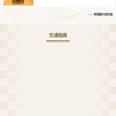
转到图片库页面
交通指南