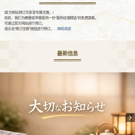
\官方网站预订可享受专属优惠。/
目前，我们为晚餐或早餐提供一份“服务经理精选”的免费菜肴。
可通过官方网站进行预订。
请点击“预订住宿”按钮进行预订。
…
继续阅读
最新信息