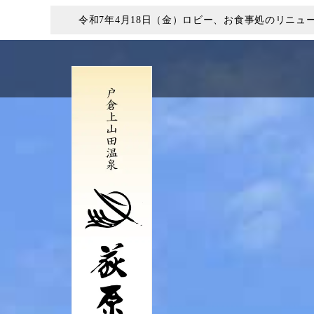
令和7年4月18日（金）ロビー、お食事処のリニ